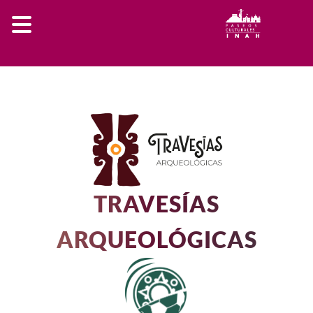
TRAVESÍAS
ARQUEOLÓGICAS