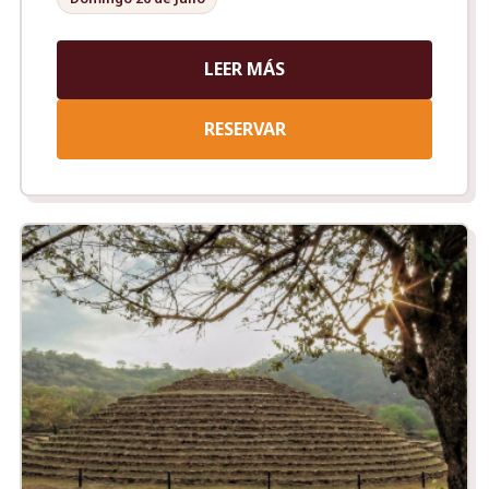
LEER MÁS
RESERVAR