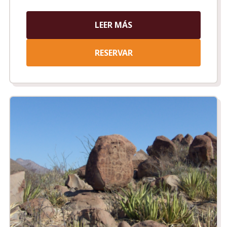
LEER MÁS
RESERVAR