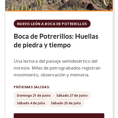
NUEVO LEÓN A BOCA DE POTRERILLOS
Boca de Potrerillos: Huellas
de piedra y tiempo
Una lectura del paisaje semidesértico del
noreste. Miles de petrograbados registran
movimiento, observación y memoria.
PRÓXIMAS SALIDAS:
Domingo 21 de Junio
Sábado 27 de Junio
Sábado 4 de Julio
Sábado 25 de Julio