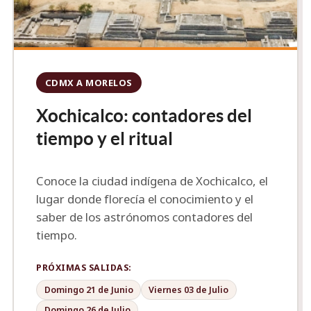
CDMX A MORELOS
Xochicalco: contadores del
tiempo y el ritual
Conoce la ciudad indígena de Xochicalco, el
lugar donde florecía el conocimiento y el
saber de los astrónomos contadores del
tiempo.
PRÓXIMAS SALIDAS:
Domingo 21 de Junio
Viernes 03 de Julio
Domingo 26 de Julio