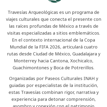
Travesías Arqueológicas es un programa de
viajes culturales que conecta el presente con
las raíces profundas de México a través de
visitas especializadas a sitios emblemáticos.
En el contexto internacional de la Copa
Mundial de la FIFA 2026, articulará cuatro
rutas desde Ciudad de México, Guadalajara y
Monterrey hacia Cantona, Xochicalco,
Guachimontones y Boca de Potrerillos.
Organizadas por Paseos Culturales INAH y
guiadas por especialistas de la institución,
estas Travesías combinan rigor, narrativa y
experiencia para detonar comprensión,
asombro y conexión con el patrimonio