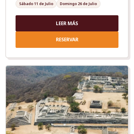
Sábado 11 de Julio
Domingo 26 de Julio
LEER MÁS
RESERVAR