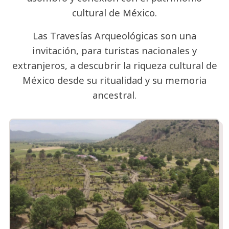
cultural de México.
Las Travesías Arqueológicas son una
invitación, para turistas nacionales y
extranjeros, a descubrir la riqueza cultural de
México desde su ritualidad y su memoria
ancestral.