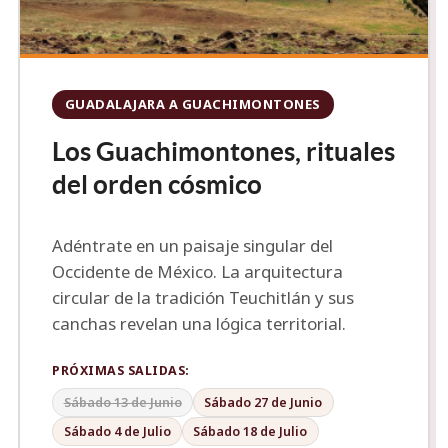
GUADALAJARA A GUACHIMONTONES
Los Guachimontones, rituales
del orden cósmico
Adéntrate en un paisaje singular del
Occidente de México. La arquitectura
circular de la tradición Teuchitlán y sus
canchas revelan una lógica territorial.
PRÓXIMAS SALIDAS:
Sábado 13 de Junio
Sábado 27 de Junio
Sábado 4 de Julio
Sábado 18 de Julio