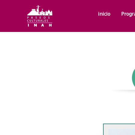
inicio
Progr