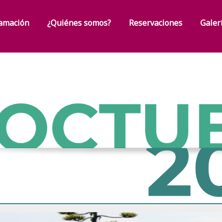
amación
¿Quiénes somos?
Reservaciones
Galer