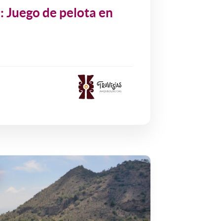
o: Juego de pelota en