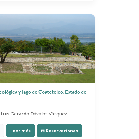
ológica y lago de Coatetelco, Estado de
 Luis Gerardo Dávalos Vázquez
Leer más
✉ Reservaciones