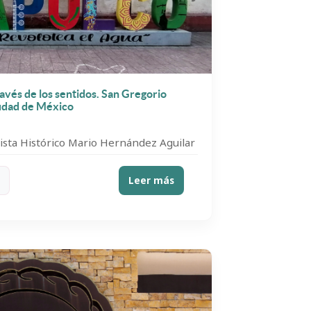
avés de los sentidos. San Gregorio
iudad de México
ista Histórico Mario Hernández Aguilar
Leer más