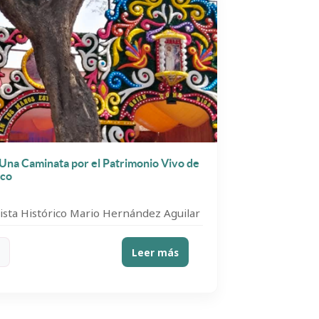
 Una Caminata por el Patrimonio Vivo de
ico
ista Histórico Mario Hernández Aguilar
Leer más