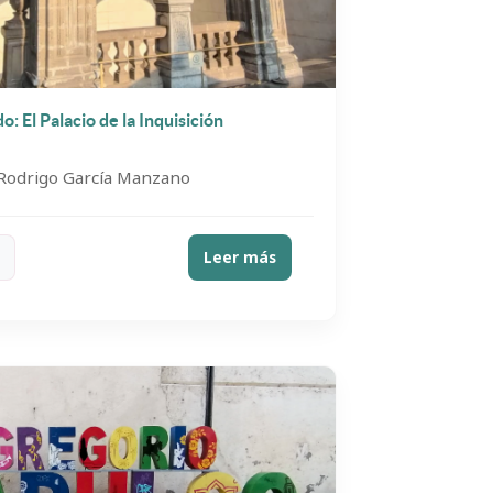
: El Palacio de la Inquisición
 Rodrigo García Manzano
Leer más